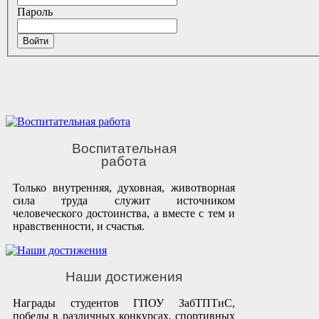
Пароль
Войти
Воспитательная
работа
Только внутренняя, духовная, животворная
сила труда служит источником
человеческого достоинства, а вместе с тем и
нравственности, и счастья.
Наши достижения
Награды студентов ГПОУ ЗабТПТиС,
победы в различных конкурсах, спортивных