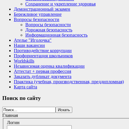
Сохранение и укрепление здоровья
Демонстрационный экзамен
Бережливое управление
Вопросы безопасности
Вопросы безопасности
Дорожная безопасность
Информационная безопасность
Ателье "Иголочка"
Наши вакансии
Противодействие коррупции
Профориентация школьников
Worldskills
Независимая оценка квалификации
Аттестат + первая профессия
Заказать дубликат документа
Практика (учебная, производственная, преддипломная)
Карта сайта
Поиск
по сайту
Главная
Логин