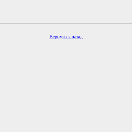
Вернуться назад