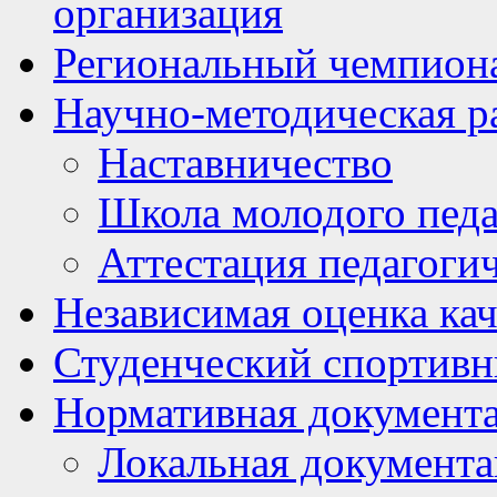
организация
Региональный чемпион
Научно-методическая р
Наставничество
Школа молодого педа
Аттестация педагоги
Независимая оценка кач
Студенческий спортивн
Нормативная документ
Локальная документ