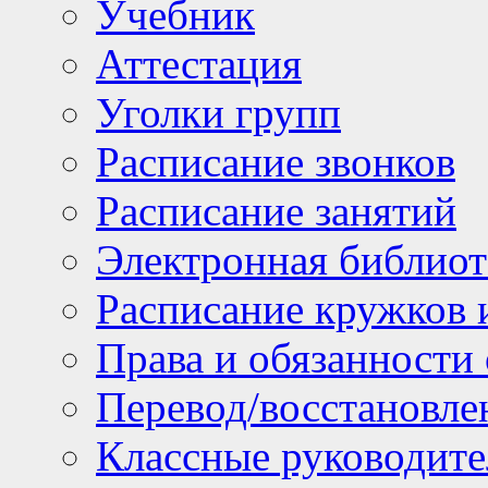
Учебник
Аттестация
Уголки групп
Расписание звонков
Расписание занятий
Электронная библиот
Расписание кружков 
Права и обязанности
Перевод/восстановл
Классные руководите