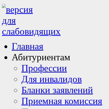
Главная
Абитуриентам
Профессии
Для инвалидов
Бланки заявлений
Приемная комиссия