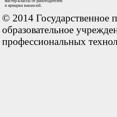
мастер-классы от работодателей
и ярмарки вакансий.
© 2014 Государственное 
образовательное учрежде
профессиональных технол