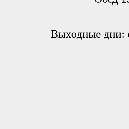
Выходные дни: 