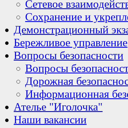
Сетевое взаимодейст
Сохранение и укрепл
Демонстрационный экз
Бережливое управление
Вопросы безопасности
Вопросы безопаснос
Дорожная безопасно
Информационная без
Ателье "Иголочка"
Наши вакансии