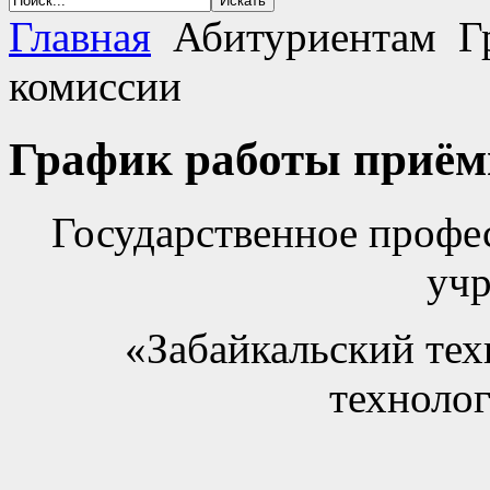
Главная
Абитуриентам
Г
комиссии
График работы приём
Государственное профе
уч
«Забайкальский те
технолог