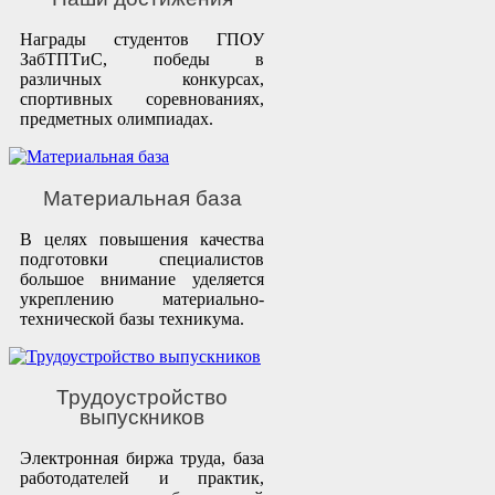
Награды студентов ГПОУ
ЗабТПТиС, победы в
различных конкурсах,
спортивных соревнованиях,
предметных олимпиадах.
Материальная база
В целях повышения качества
подготовки специалистов
большое внимание уделяется
укреплению материально-
технической базы техникума.
Трудоустройство
выпускников
Электронная биржа труда, база
работодателей и практик,