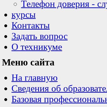
Телефон доверия - с
курсы
Контакты
Задать вопрос
О техникуме
Меню
сайта
На главную
Сведения об образоват
Базовая профессиональ