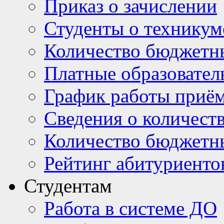
Приказ о зачислении
Студенты о техникум
Количество бюджетн
Платные образовател
График работы приё
Сведения о количест
Количество бюджетн
Рейтинг абитуриентов
Студентам
Работа в системе ДО