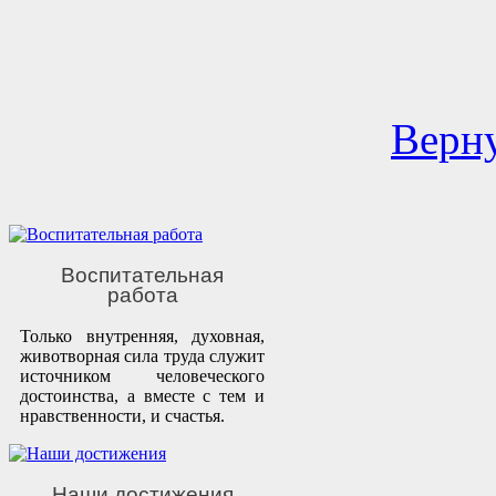
Верну
Воспитательная
работа
Только внутренняя, духовная,
животворная сила труда служит
источником человеческого
достоинства, а вместе с тем и
нравственности, и счастья.
Наши достижения