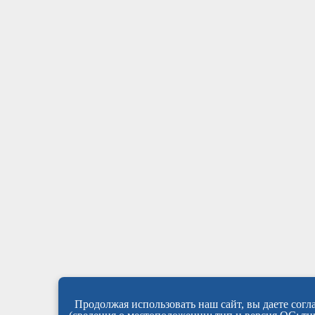
Продолжая использовать наш сайт, вы даете согла