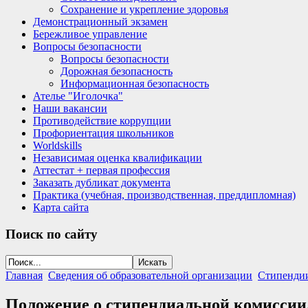
Сохранение и укрепление здоровья
Демонстрационный экзамен
Бережливое управление
Вопросы безопасности
Вопросы безопасности
Дорожная безопасность
Информационная безопасность
Ателье "Иголочка"
Наши вакансии
Противодействие коррупции
Профориентация школьников
Worldskills
Независимая оценка квалификации
Аттестат + первая профессия
Заказать дубликат документа
Практика (учебная, производственная, преддипломная)
Карта сайта
Поиск
по сайту
Главная
Сведения об образовательной организации
Стипендии
Положение о стипендиальной комиссии