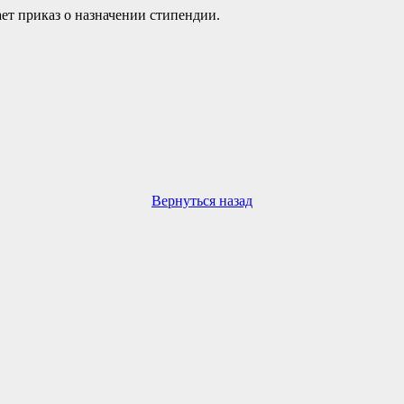
ет приказ о назначении стипендии.
Вернуться назад