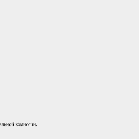
альной комиссии.