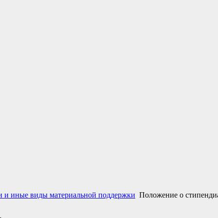
 и иные виды материальной поддержки
Положение о стипенди
.