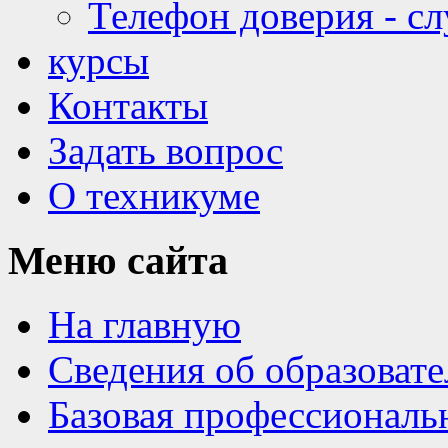
Телефон доверия - с
курсы
Контакты
Задать вопрос
О техникуме
Меню
сайта
На главную
Сведения об образоват
Базовая профессиональ