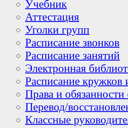
Учебник
Аттестация
Уголки групп
Расписание звонков
Расписание занятий
Электронная библиот
Расписание кружков 
Права и обязанности
Перевод/восстановл
Классные руководите