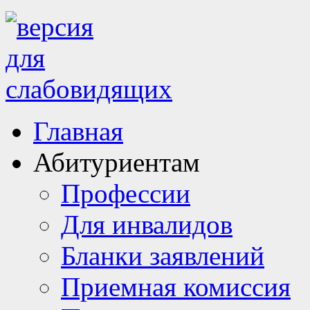
Главная
Абитуриентам
Профессии
Для инвалидов
Бланки заявлений
Приемная комиссия