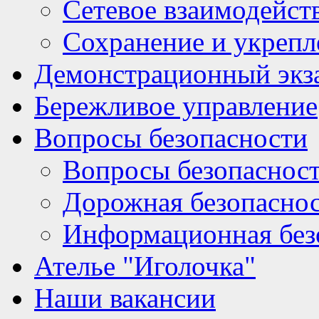
Сетевое взаимодейст
Сохранение и укрепл
Демонстрационный экз
Бережливое управление
Вопросы безопасности
Вопросы безопаснос
Дорожная безопасно
Информационная без
Ателье "Иголочка"
Наши вакансии