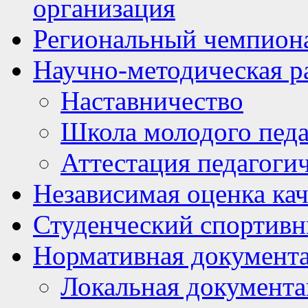
организация
Региональный чемпион
Научно-методическая р
Наставничество
Школа молодого педа
Аттестация педагоги
Независимая оценка кач
Студенческий спортивн
Нормативная документ
Локальная документ