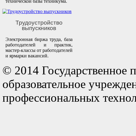
технической базы техникума.
Трудоустройство
выпускников
Электронная биржа труда, база
работодателей и практик,
мастер-классы от работодателей
и ярмарки вакансий.
© 2014 Государственное 
образовательное учрежде
профессиональных технол