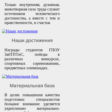
Только внутренняя, духовная,
животворная сила труда служит
источником человеческого
достоинства, а вместе с тем и
нравственности, и счастья.
Наши достижения
Награды студентов ГПОУ
ЗабТПТиС, победы в
различных конкурсах,
спортивных соревнованиях,
предметных олимпиадах.
Материальная база
В целях повышения качества
подготовки специалистов
большое внимание уделяется
укреплению материально-