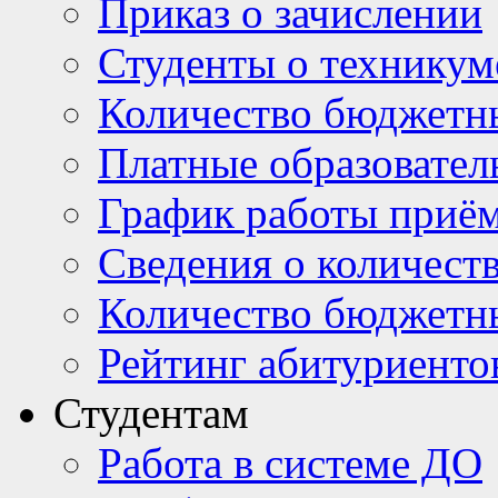
Приказ о зачислении
Студенты о техникум
Количество бюджетн
Платные образовател
График работы приё
Сведения о количест
Количество бюджетн
Рейтинг абитуриентов
Студентам
Работа в системе ДО