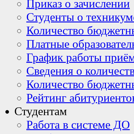
Приказ о зачислении
Студенты о техникум
Количество бюджетн
Платные образовател
График работы приё
Сведения о количест
Количество бюджетн
Рейтинг абитуриентов
Студентам
Работа в системе ДО