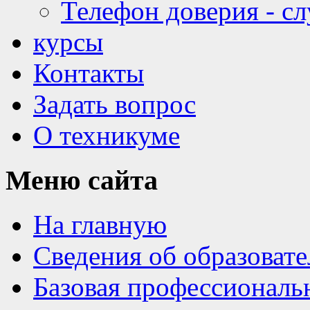
Телефон доверия - с
курсы
Контакты
Задать вопрос
О техникуме
Меню
сайта
На главную
Сведения об образоват
Базовая профессиональ