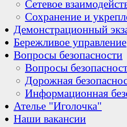
Сетевое взаимодейст
Сохранение и укрепл
Демонстрационный экз
Бережливое управление
Вопросы безопасности
Вопросы безопаснос
Дорожная безопасно
Информационная без
Ателье "Иголочка"
Наши вакансии