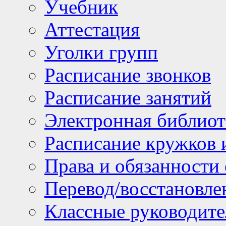
Учебник
Аттестация
Уголки групп
Расписание звонков
Расписание занятий
Электронная библиот
Расписание кружков 
Права и обязанности
Перевод/восстановл
Классные руководите