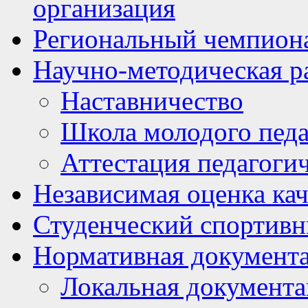
организация
Региональный чемпион
Научно-методическая р
Наставничество
Школа молодого педа
Аттестация педагоги
Независимая оценка кач
Студенческий спортивн
Нормативная документ
Локальная документ