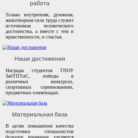
работа
Только внутренняя, духовная,
животворная сила труда служит
источником человеческого
достоинства, а вместе с тем и
нравственности, и счастья.
Наши достижения
Награды студентов ГПОУ
ЗабТПТиС, победы в
различных конкурсах,
спортивных соревнованиях,
предметных олимпиадах.
Материальная база
В целях повышения качества
подготовки специалистов
большое внимание уделяется