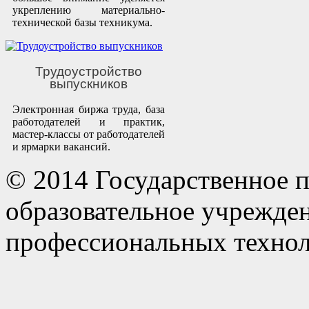
укреплению материально-
технической базы техникума.
Трудоустройство
выпускников
Электронная биржа труда, база
работодателей и практик,
мастер-классы от работодателей
и ярмарки вакансий.
© 2014 Государственное 
образовательное учрежде
профессиональных технол