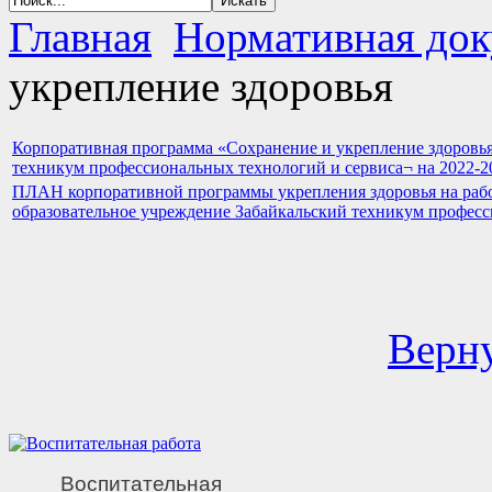
Главная
Нормативная док
укрепление здоровья
Корпоративная программа «Сохранение и укрепление здоровья
техникум профессиональных технологий и сервиса¬ на 2022-202
ПЛАН корпоративной программы укрепления здоровья на рабо
образовательное учреждение Забайкальский техникум професс
Верну
Воспитательная