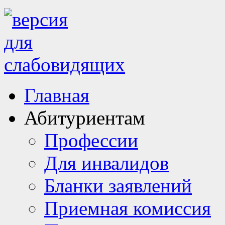
Главная
Абитуриентам
Профессии
Для инвалидов
Бланки заявлений
Приемная комиссия