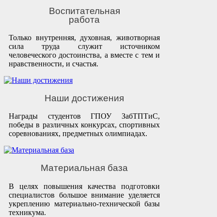
Воспитательная
работа
Только внутренняя, духовная, животворная
сила труда служит источником
человеческого достоинства, а вместе с тем и
нравственности, и счастья.
Наши достижения
Награды студентов ГПОУ ЗабТПТиС,
победы в различных конкурсах, спортивных
соревнованиях, предметных олимпиадах.
Материальная база
В целях повышения качества подготовки
специалистов большое внимание уделяется
укреплению материально-технической базы
техникума.