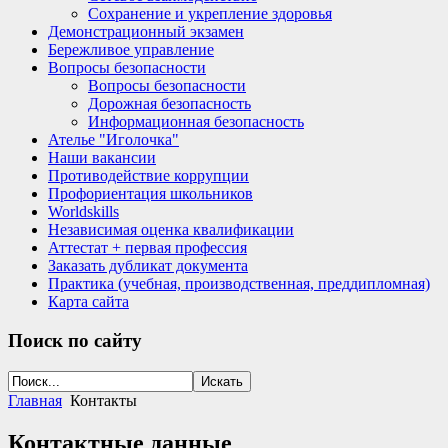
Сохранение и укрепление здоровья
Демонстрационный экзамен
Бережливое управление
Вопросы безопасности
Вопросы безопасности
Дорожная безопасность
Информационная безопасность
Ателье "Иголочка"
Наши вакансии
Противодействие коррупции
Профориентация школьников
Worldskills
Независимая оценка квалификации
Аттестат + первая профессия
Заказать дубликат документа
Практика (учебная, производственная, преддипломная)
Карта сайта
Поиск
по сайту
Главная
Контакты
Контактные данные