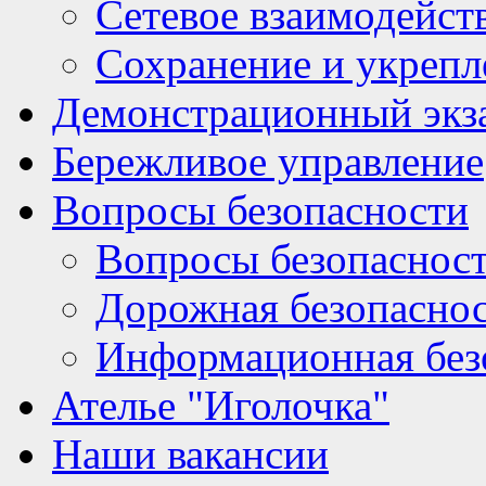
Сетевое взаимодейст
Сохранение и укрепл
Демонстрационный экз
Бережливое управление
Вопросы безопасности
Вопросы безопаснос
Дорожная безопасно
Информационная без
Ателье "Иголочка"
Наши вакансии