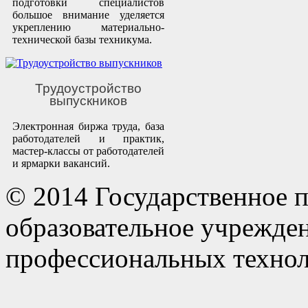
подготовки специалистов
большое внимание уделяется
укреплению материально-
технической базы техникума.
Трудоустройство
выпускников
Электронная биржа труда, база
работодателей и практик,
мастер-классы от работодателей
и ярмарки вакансий.
© 2014 Государственное 
образовательное учрежде
профессиональных технол