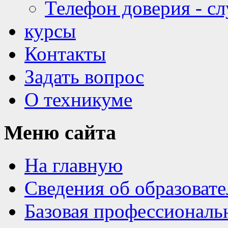
Телефон доверия - с
курсы
Контакты
Задать вопрос
О техникуме
Меню
сайта
На главную
Сведения об образоват
Базовая профессиональ