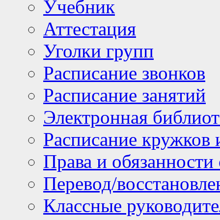
Учебник
Аттестация
Уголки групп
Расписание звонков
Расписание занятий
Электронная библиот
Расписание кружков 
Права и обязанности
Перевод/восстановл
Классные руководите