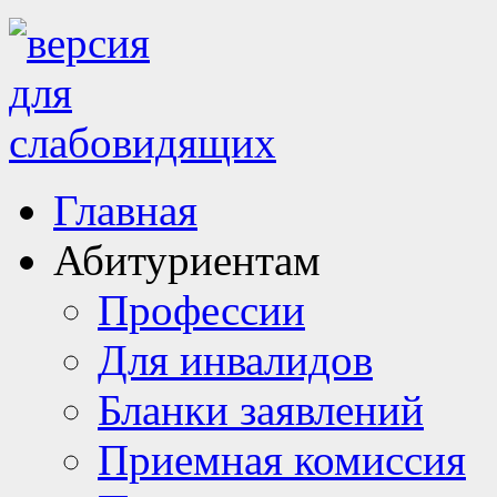
Главная
Абитуриентам
Профессии
Для инвалидов
Бланки заявлений
Приемная комиссия