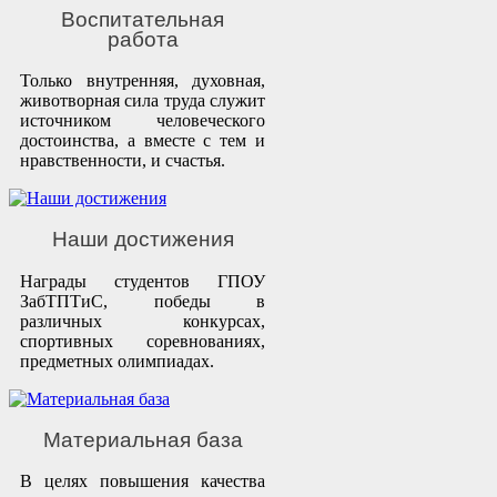
Воспитательная
работа
Только внутренняя, духовная,
животворная сила труда служит
источником человеческого
достоинства, а вместе с тем и
нравственности, и счастья.
Наши достижения
Награды студентов ГПОУ
ЗабТПТиС, победы в
различных конкурсах,
спортивных соревнованиях,
предметных олимпиадах.
Материальная база
В целях повышения качества