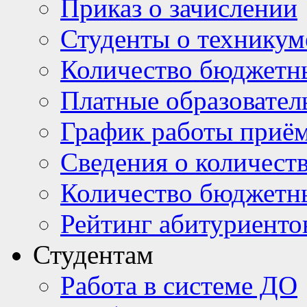
Приказ о зачислении
Студенты о техникум
Количество бюджетн
Платные образовател
График работы приё
Сведения о количест
Количество бюджетн
Рейтинг абитуриентов
Студентам
Работа в системе ДО