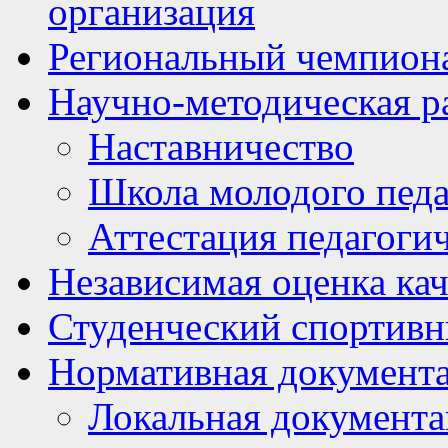
организация
Региональный чемпион
Научно-методическая р
Наставничество
Школа молодого педа
Аттестация педагоги
Независимая оценка кач
Студенческий спортивн
Нормативная документ
Локальная документ