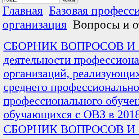
Главная
Базовая професс
организация
Вопросы и о
СБОРНИК ВОПРОСОВ И О
деятельности профессион
организаций, реализующи
среднего профессионально
профессионального обучен
обучающихся с ОВЗ в 2018
СБОРНИК ВОПРОСОВ И О