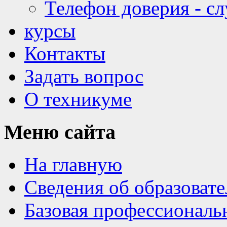
Телефон доверия - с
курсы
Контакты
Задать вопрос
О техникуме
Меню
сайта
На главную
Сведения об образоват
Базовая профессиональ