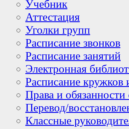
Учебник
Аттестация
Уголки групп
Расписание звонков
Расписание занятий
Электронная библиот
Расписание кружков 
Права и обязанности
Перевод/восстановл
Классные руководите