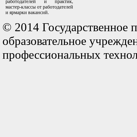
работодателей и практик,
мастер-классы от работодателей
и ярмарки вакансий.
© 2014 Государственное 
образовательное учрежде
профессиональных технол