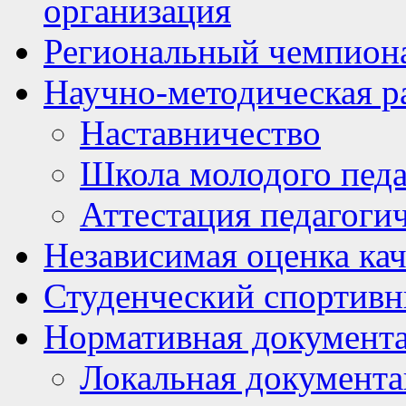
организация
Региональный чемпион
Научно-методическая р
Наставничество
Школа молодого педа
Аттестация педагоги
Независимая оценка кач
Студенческий спортивн
Нормативная документ
Локальная документ