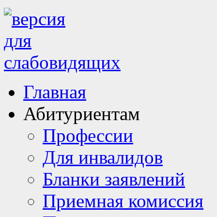
Главная
Абитуриентам
Профессии
Для инвалидов
Бланки заявлений
Приемная комиссия