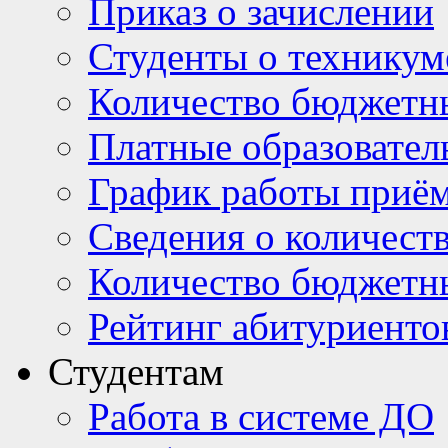
Приказ о зачислении
Студенты о техникум
Количество бюджетн
Платные образовател
График работы приё
Сведения о количест
Количество бюджетн
Рейтинг абитуриентов
Студентам
Работа в системе ДО