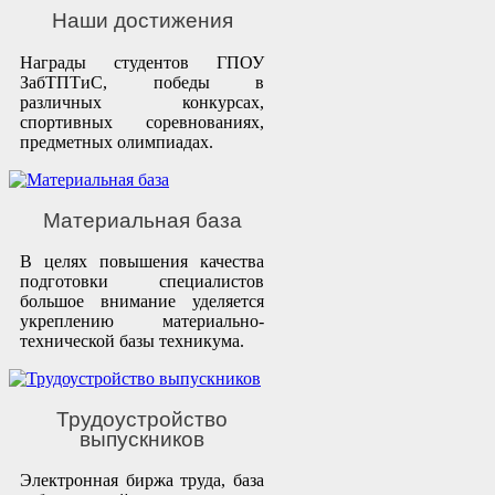
Наши достижения
Награды студентов ГПОУ
ЗабТПТиС, победы в
различных конкурсах,
спортивных соревнованиях,
предметных олимпиадах.
Материальная база
В целях повышения качества
подготовки специалистов
большое внимание уделяется
укреплению материально-
технической базы техникума.
Трудоустройство
выпускников
Электронная биржа труда, база