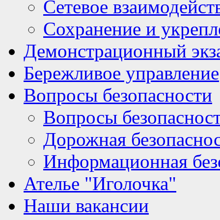
Сетевое взаимодейст
Сохранение и укрепл
Демонстрационный экз
Бережливое управление
Вопросы безопасности
Вопросы безопаснос
Дорожная безопасно
Информационная без
Ателье "Иголочка"
Наши вакансии