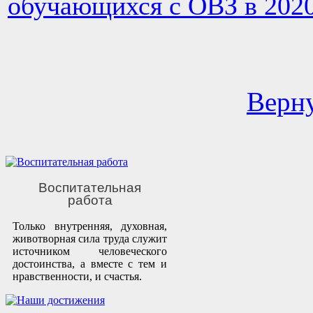
обучающихся с ОВЗ в 2020
Верну
Воспитательная
работа
Только внутренняя, духовная,
животворная сила труда служит
источником человеческого
достоинства, а вместе с тем и
нравственности, и счастья.